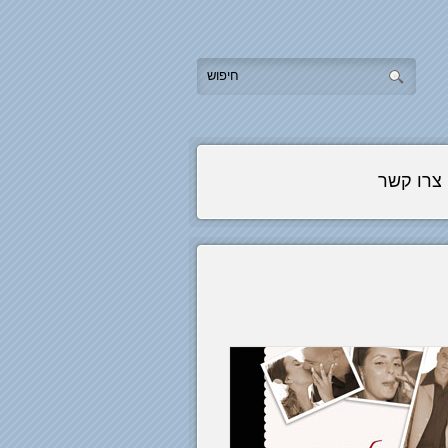
צרו קשר