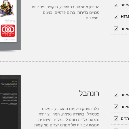
האתר
הנדימן מתמחה בתחזוקה, תיקונים ופתרונות
טכניים בדירות, בתים פרטיים, בנינים
ומשרדים.
האתר
רונהבל
האתר
האתר
בלב העמק ביקנעם המושבה, במקום
פסטורלי ובאווירה נעימה, חמה ויצירתית,
תרים
נמצאת גלרית רונהבל. בגלריה הייחודית
תמצאו עבודות של אמנים יוצרים ממקומות