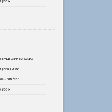
איכסון 
ביצענו את עיצוב ובניית 
עזרה באיפיון 
Joomla - ניהול תוכן
איכסון 