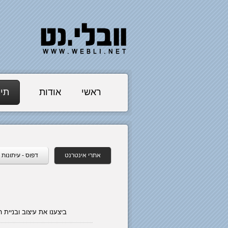
ראשי
אודות
תיק
אתרי אינטרנט
דפוס - עיתונות
ביצענו את עיצוב ובניית 