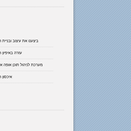
ביצענו את עיצוב ובניית 
עזרה באיפיון 
מערכת לניהול תוכן אופה א
איכסון 