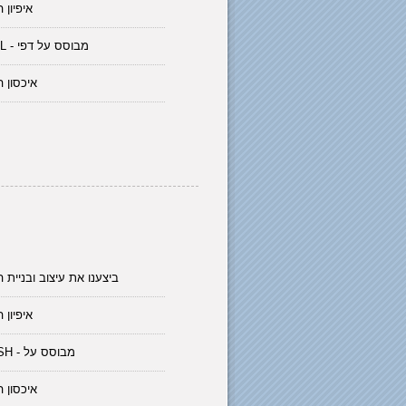
איפיון 
HTML - מבוסס על דפי
איכסון 
ביצענו את עיצוב ובניית 
איפיון 
FLASH - מבוסס על
איכסון 