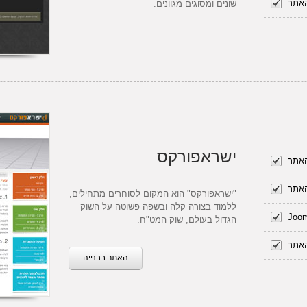
האתר
שונים ומסוגים מגוונים.
ישראפורקס
האתר
האתר
"ישראפורקס" הוא המקום לסוחרים מתחילים,
ללמוד בצורה קלה ובשפה פשוטה על השוק
הגדול בעולם, שוק המט"ח.
האתר
האתר בבנייה