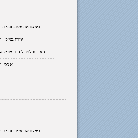
ביצענו את עיצוב ובניית 
עזרה באיפיון 
מערכת לניהול תוכן אופה א
איכסון 
ביצענו את עיצוב ובניית 