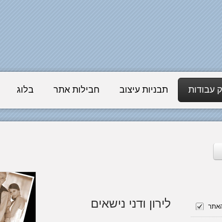
 עבודות
תבניות עיצוב
חבילות אתר
בלוג
לירון ודני נישאים
האתר