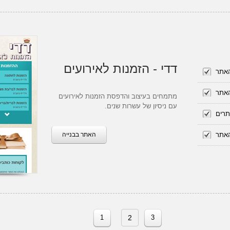
דדי - הזמנות לאירועים
האתר
האתר
מתמחים בעיצוב והדפסת הזמנות לאירועים
עם ניסיון של עשרות שנים.
תרים
האתר
האתר בבנייה
1
2
3