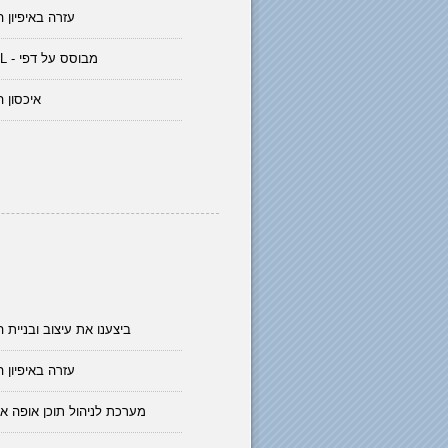
עזרה באיפיון 
HTML - מבוסס על דפי
איכסון 
ביצענו את עיצוב ובניית 
עזרה באיפיון 
מערכת לניהול תוכן אופה א