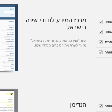
מרכז המידע לנדודי שינה
האתר
בישראל
האתר
אתר "המרכז המידע לנדודי שינה בישראל"
תרים
מיועד לשרת את הסובלים מנדודי שינה.
האתר
הנדימן
האתר